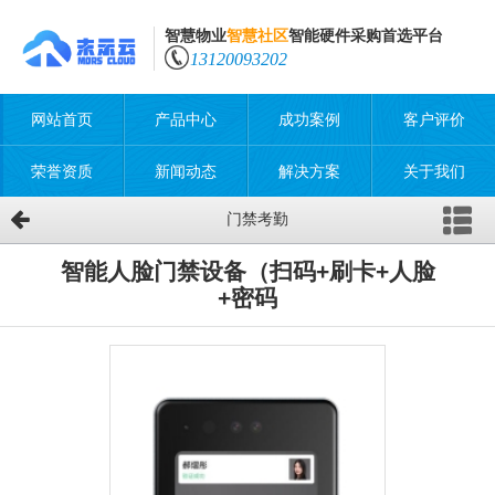
智慧物业
智慧社区
智能硬件采购首选平台
13120093202
网站首页
产品中心
成功案例
客户评价
荣誉资质
新闻动态
解决方案
关于我们
门禁考勤
智能人脸门禁设备（扫码+刷卡+人脸
+密码