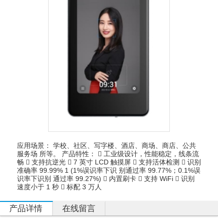
应用场景： 学校、社区、写字楼、酒店、商场、商店、公共
服务场 所等。 产品特性：  工业级设计，性能稳定，线条流
畅  支持抗逆光  7 英寸 LCD 触摸屏  支持活体检测  识别
准确率 99.99% 1 (1%误识率下识 别通过率 99.77%；0.1%误
识率下识别 通过率 99.27%)  内置刷卡  支持 WiFi  识别
速度小于 1 秒  标配 3 万人
产品详情
在线留言