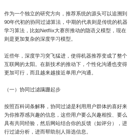
作为一个独立的研究方向，推荐系统的源头可以追溯到
90年代初的协同过滤算法，中期的代表则是传统的机器
学习算法，比如Netflix大赛所推动的隐语义模型，现在
则是更加复杂的深度学习模型。
近些年，深度学习突飞猛进，使得机器推荐变成了整个
互联网的太阳。在新技术的推动下，个性化沟通也变得
更加可行，而且越来越接近单用户沟通。
（一）协同过滤蹒跚起步
按照百科词条解释，协同过滤是利用用户群体的喜好来
为你推荐感兴趣的信息，这些用户要么兴趣相投、要么
具有共同经验，然后网站结合你的反馈（如评分），进
行过滤分析，进而帮助别人筛选信息。