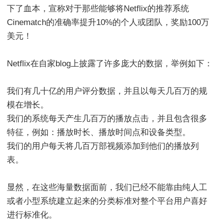
下了血本，宣称对于那些能够将Netflix的推荐系统
Cinematch的准确率提升10%的个人或团队，奖励100万
美元！
Netflix在自家blog上披露了许多庞大的数据，举例如下：
我们有几十亿的用户评分数据，并且以每天几百万的规
模在增长。
我们的系统每天产生几百万的播放点击，并且包含很多
特征，例如：播放时长、播放时间点和设备类型。
我们的用户每天将几百万部视频添加到他们的播放列
表。
显然，在这些海量数据面前，我们已经不能靠由纯人工
或者小型系统建立起来的分类标准对整个平台用户喜好
进行标准化。