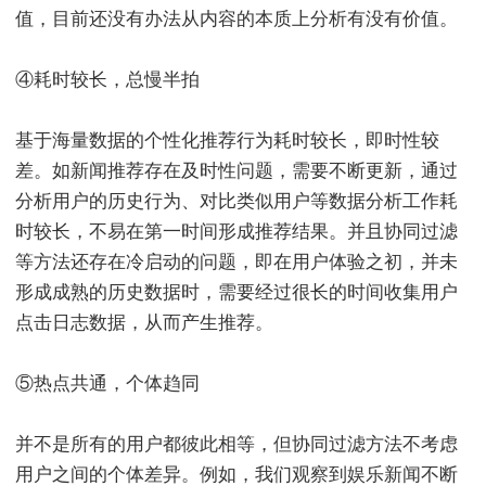
值，目前还没有办法从内容的本质上分析有没有价值。
④耗时较长，总慢半拍
基于海量数据的个性化推荐行为耗时较长，即时性较
差。如新闻推荐存在及时性问题，需要不断更新，通过
分析用户的历史行为、对比类似用户等数据分析工作耗
时较长，不易在第一时间形成推荐结果。并且协同过滤
等方法还存在冷启动的问题，即在用户体验之初，并未
形成成熟的历史数据时，需要经过很长的时间收集用户
点击日志数据，从而产生推荐。
⑤热点共通，个体趋同
并不是所有的用户都彼此相等，但协同过滤方法不考虑
用户之间的个体差异。例如，我们观察到娱乐新闻不断