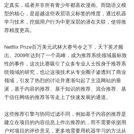
定真实，或者并非所有青少年都喜欢漫画。而隐语义模
型的核心，是超越这些表层语义标签的维度，通过机器
学习技术，挖掘用户行为中更深层的潜在关联，使得推
荐精度更高。
Netflix Prize百万美元武林大赛号令之下，天下英才频
出。2009年达到了一个高峰，成为推荐系统领域最标致
性的事件，这次比赛吸引了众多专业人士投身于推荐系
统领域的研究，也让这项技术从专业圈子渗透到了商业
领域，引发了热烈的讨论并逐渐勾起了主流网站的垂
涎，基于内容的推荐、基于知识的推荐、混合推荐、基
于信任网络的推荐等等走上了快速发展的通道。
这些推荐引擎与协同过滤不同，例如基于内容的推荐是
建立在项目的内容信息上作出推荐的，而不需要依据用
户对项目的评价意见，更多地需要用机器学习的方法从