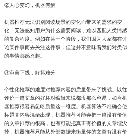
②人心变幻，机器何解
机器推荐无法识别阅读场景的变化而带来的需求的变
化，无法感知用户为什么需要阅读，难以匹配人类情感
的复杂程度。例如在某一个阶段，我们因为大家都在讨
论某件事而去关注这件事，但这并不意味着我们对类似
的事情都感兴趣。
③审美下线，好坏难分
个性化推荐的难度对推荐内容的质量带来了挑战。以往
评价一篇文章的好坏对编辑来说都没那么容易，如今机
器推荐很容易忽略质量这一维度。机器算法不准确会使
标题党内容混杂出现，机器推荐可能会把一篇没有价值
的文章推荐的很高，也有可能把真正有价值的文章埋没
掉，机器推荐只能从外部数据来衡量你的文章有没有价