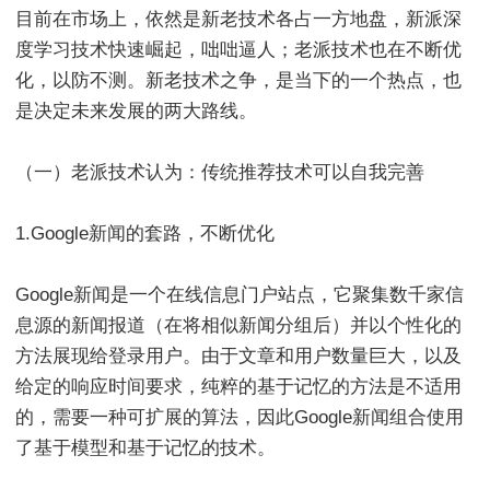
目前在市场上，依然是新老技术各占一方地盘，新派深
度学习技术快速崛起，咄咄逼人；老派技术也在不断优
化，以防不测。新老技术之争，是当下的一个热点，也
是决定未来发展的两大路线。
（一）老派技术认为：传统推荐技术可以自我完善
1.Google新闻的套路，不断优化
Google新闻是一个在线信息门户站点，它聚集数千家信
息源的新闻报道（在将相似新闻分组后）并以个性化的
方法展现给登录用户。由于文章和用户数量巨大，以及
给定的响应时间要求，纯粹的基于记忆的方法是不适用
的，需要一种可扩展的算法，因此Google新闻组合使用
了基于模型和基于记忆的技术。