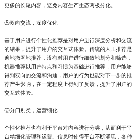
更多的长尾内容，避免内容生产生态两极分化。
⑤双向交流，深度优化
基于用户进行个性化推荐是对用户进行深度分析和交流
的结果，提升了用户的交互式体验。传统的人工推荐是
遍地撒网地推荐，没有对用户进行细致地划分和筛选，
机器推荐以用户特点和习惯为基础进行推荐，用户能够
得到双向的交流和沟通，用户的行为也能对下一步的推
荐产生影响，在一定程度上得到了反馈，提升了用户的
交互式体验。
⑥分门别类，运营细化
个性化推荐也有利于平台对内容进行分类，从而利于平
台精细化管理和运营。信息时使得平台不断涌现，各种