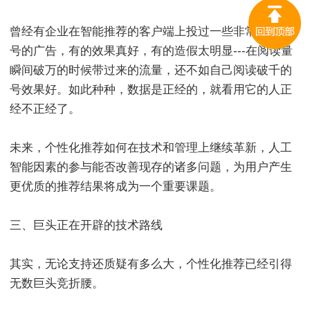
曾经有企业在智能推荐的客户端上投过一些非常垂直大
号的广告，有的效果真好，有的造假太明显---在阅读量
瞬间破万的时候带过来的流量，还不如自己阅读破千的
号效果好。如此种种，数据是正经的，就看用它的人正
经不正经了。
未来，个性化推荐如何在技术和管理上继续革新，人工
智能因素的参与能否改善现存的诸多问题，为用户产生
更优质的推荐结果将成为一个重要课题。
三、巨头正在开辟的技术路线
其实，无论支持还质疑有多么大，个性化推荐已经引得
无数巨头竞折腰。