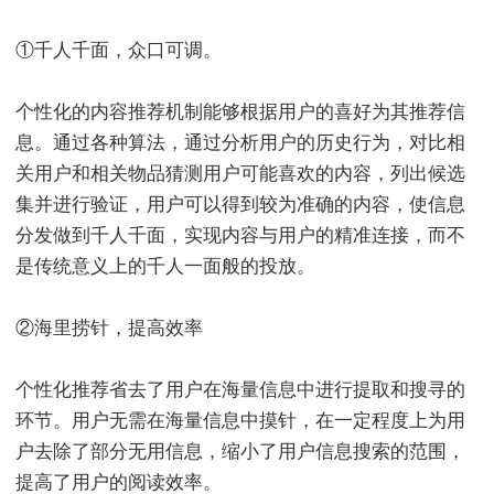
①千人千面，众口可调。
个性化的内容推荐机制能够根据用户的喜好为其推荐信
息。通过各种算法，通过分析用户的历史行为，对比相
关用户和相关物品猜测用户可能喜欢的内容，列出候选
集并进行验证，用户可以得到较为准确的内容，使信息
分发做到千人千面，实现内容与用户的精准连接，而不
是传统意义上的千人一面般的投放。
②海里捞针，提高效率
个性化推荐省去了用户在海量信息中进行提取和搜寻的
环节。用户无需在海量信息中摸针，在一定程度上为用
户去除了部分无用信息，缩小了用户信息搜索的范围，
提高了用户的阅读效率。