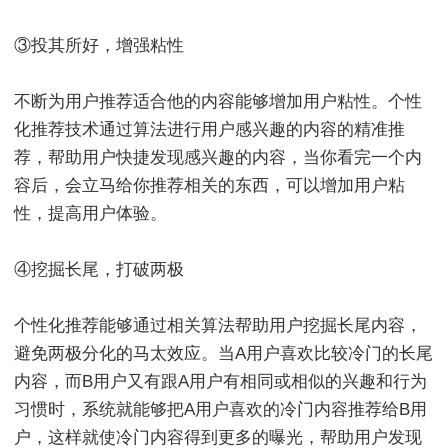
③投其所好，增强粘性
不断为用户推荐适合他的内容能够增加用户粘性。个性
化推荐技术通过算法进行用户感兴趣的内容的精准推
荐，帮助用户快捷发现感兴趣的内容，当你看完一个内
容后，会立马给你推荐相关的东西，可以增加用户粘
性，提高用户体验。
④挖掘长尾，打破两极
个性化推荐能够通过相关算法帮助用户挖掘长尾内容，
避免两极分化的马太效应。当A用户喜欢比较冷门的长尾
内容，而B用户又有跟A用户有相同或相似的兴趣和行为
习惯时，系统就能够把A用户喜欢的冷门内容推荐给B用
户，这样就使冷门内容得到更多的曝光，帮助用户发现