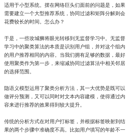
适用于小型系统。摆在网络巨头们面前的问题是，如果
需要建立一个大型推荐系统，协同过滤和矩阵分解则会
花费较长的时间。怎么办？
于是，一些攻城狮将眼光转移到无监督学习中。无监督
学习中的聚类算法的本质是识别用户组，并对这个组内
的用户推荐相同的内容。当我们拥有足够的数据，最好
使用聚类作为第一步，来缩减协同过滤算法中相关邻居
的选择范围。
隐语义模型运用了聚类分析方法，其一大优势是既可以
做评分预测，又可以同时对文本内容建模，使得通过内
容来进行推荐的效果得到较大提升。
传统的分析方式在对用户打标签，并根据标签映射到结
果的两个步骤中准确度不高。比如用户填写的年龄不一