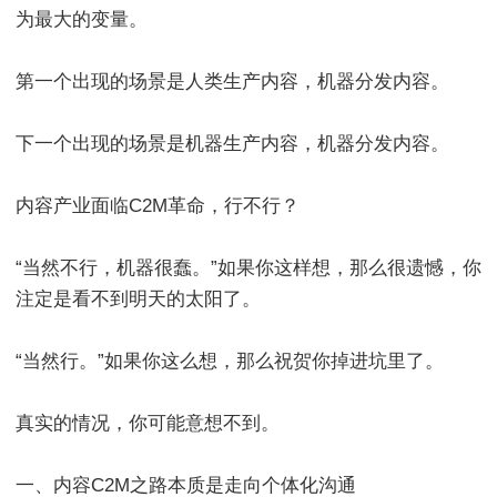
为最大的变量。
第一个出现的场景是人类生产内容，机器分发内容。
下一个出现的场景是机器生产内容，机器分发内容。
内容产业面临C2M革命，行不行？
“当然不行，机器很蠢。”如果你这样想，那么很遗憾，你
注定是看不到明天的太阳了。
“当然行。”如果你这么想，那么祝贺你掉进坑里了。
真实的情况，你可能意想不到。
一、内容C2M之路本质是走向个体化沟通