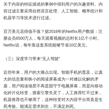
关于内容的特征描述的事例中得到用户的兴趣资料。内
容过滤主要采用自然语言处理、人工智能、概率统计和
机器学习等技术进行过滤。
百万美元花得值不值？据2016年的Netflix用户数据：注
册会员6500万人，每天观看视频的总时长1亿个小时。
Netflix说，每年靠这套系统能够节省10亿美元。
（三）深度学习带来“无人驾驶”
近些年来，用户的大痛点出现。智能手机的普及，让庞
大的信息量和狭小的阅读屏幕成为一对难以化解的矛
盾，用户阅读场景不再是固守于电脑屏幕，而是向移动
化碎片化转变，搜索引擎失灵了，人工推荐忙不过来，
机器推荐也不够用了，这种转变对大内容平台简直是生
死考验。能满足需求则生，不满足则死。