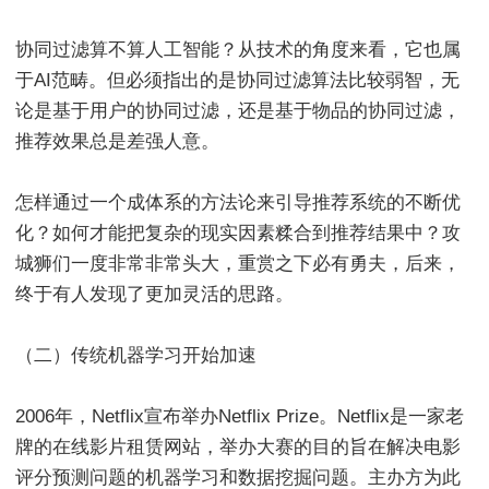
协同过滤算不算人工智能？从技术的角度来看，它也属
于AI范畴。但必须指出的是协同过滤算法比较弱智，无
论是基于用户的协同过滤，还是基于物品的协同过滤，
推荐效果总是差强人意。
怎样通过一个成体系的方法论来引导推荐系统的不断优
化？如何才能把复杂的现实因素糅合到推荐结果中？攻
城狮们一度非常非常头大，重赏之下必有勇夫，后来，
终于有人发现了更加灵活的思路。
（二）传统机器学习开始加速
2006年，Netflix宣布举办Netflix Prize。Netflix是一家老
牌的在线影片租赁网站，举办大赛的目的旨在解决电影
评分预测问题的机器学习和数据挖掘问题。主办方为此