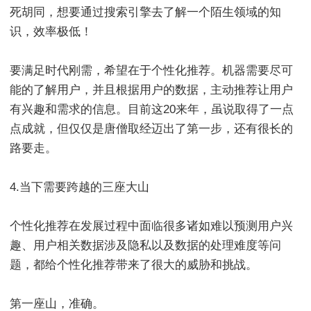
死胡同，想要通过搜索引擎去了解一个陌生领域的知
识，效率极低！
要满足时代刚需，希望在于个性化推荐。机器需要尽可
能的了解用户，并且根据用户的数据，主动推荐让用户
有兴趣和需求的信息。目前这20来年，虽说取得了一点
点成就，但仅仅是唐僧取经迈出了第一步，还有很长的
路要走。
4.当下需要跨越的三座大山
个性化推荐在发展过程中面临很多诸如难以预测用户兴
趣、用户相关数据涉及隐私以及数据的处理难度等问
题，都给个性化推荐带来了很大的威胁和挑战。
第一座山，准确。