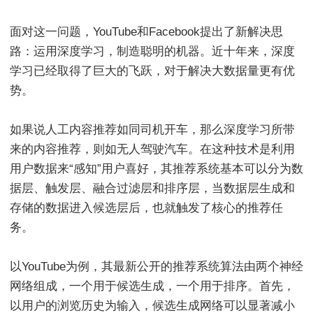
面对这一问题，YouTube和Facebook提出了新解决思
路：运用深度学习，制造聪明的机器。近十年来，深度
学习已经取得了巨大的飞跃，对于解决大数据量更有优
势。
如果说人工内容推荐如同司机开车，那么深度学习所带
来的内容推荐，则如无人驾驶汽车。在这种技术是利用
用户数据来“感知”用户喜好，其推荐系统基本可以分为数
据层、触发层、融合过滤层和排序层，当数据层生成和
存储的数据进入候选层后，也就触发了核心的推荐任
务。
以YouTube为例，其最新公开的推荐系统算法由两个神经
网络组成，一个用于候选生成，一个用于排序。首先，
以用户的浏览历史为输入，候选生成网络可以显著减小