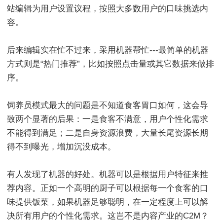
站编辑为用户设置议程，按照大多数用户的口味挑选内
容。
后来编辑实在忙不过来，采用机器帮忙---最简单的机器
方式则是“热门推荐”，比如按照点击量或其它数据来做排
序。
饲养员模式最大的问题是不知道食客胃口如何，这会导
致两个显著的后果：一是食客不满意，用户个性化需求
不能得到满足；二是自身资源浪费，大量长尾资源长期
得不到曝光，增加沉没成本。
有人发现了机器的好处。机器可以是根据用户特征来推
荐内容。正如一个高明的厨子可以根据每一个食客的口
味提供饭菜，如果机器足够聪明，在一定程度上可以解
决所有用户的个性化需求。这岂不是内容产业的C2M？