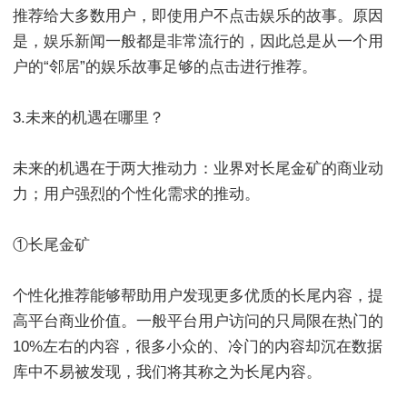
推荐给大多数用户，即使用户不点击娱乐的故事。原因
是，娱乐新闻一般都是非常流行的，因此总是从一个用
户的“邻居”的娱乐故事足够的点击进行推荐。
3.未来的机遇在哪里？
未来的机遇在于两大推动力：业界对长尾金矿的商业动
力；用户强烈的个性化需求的推动。
①长尾金矿
个性化推荐能够帮助用户发现更多优质的长尾内容，提
高平台商业价值。一般平台用户访问的只局限在热门的
10%左右的内容，很多小众的、冷门的内容却沉在数据
库中不易被发现，我们将其称之为长尾内容。