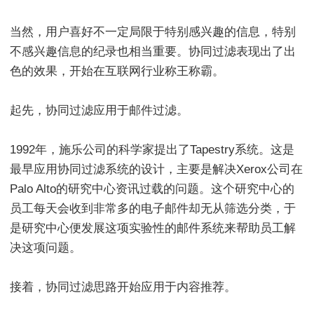
当然，用户喜好不一定局限于特别感兴趣的信息，特别
不感兴趣信息的纪录也相当重要。协同过滤表现出了出
色的效果，开始在互联网行业称王称霸。
起先，协同过滤应用于邮件过滤。
1992年，施乐公司的科学家提出了Tapestry系统。这是
最早应用协同过滤系统的设计，主要是解决Xerox公司在
Palo Alto的研究中心资讯过载的问题。这个研究中心的
员工每天会收到非常多的电子邮件却无从筛选分类，于
是研究中心便发展这项实验性的邮件系统来帮助员工解
决这项问题。
接着，协同过滤思路开始应用于内容推荐。