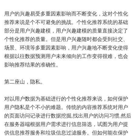
用户的兴趣易受多重因素影响而不断变化，这对个性化
推荐来说是个不可避免的挑战。个性化推荐系统的基础
部分是用户兴趣建模，用户兴趣建模的质量直接决定了
个性化推荐的质量。但是用户兴趣随时都会受到社交、
场景、环境等多重因素影响，用户兴趣地不断变化使得
根据以往数据预测用户未来倾向的工作变得很难，也会
影响推荐结果的准确性。
第二座山，隐私。
对以用户数据为基础进行的个性化推荐来说，如何保护
用户隐私是个不小的难题。传统的内容推荐系统对用户
的页面访问记录进行数据挖掘,找出用户的访问习惯,然后
在服务器端根据用户需求进行信息筛选，试图为用户提
供信息推荐服务和垃圾信息过滤服务。但如何能在保护