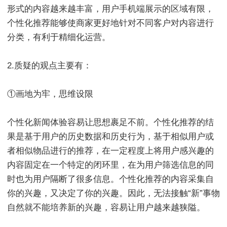
形式的内容越来越丰富，用户手机端展示的区域有限，
个性化推荐能够使商家更好地针对不同客户对内容进行
分类，有利于精细化运营。
2.质疑的观点主要有：
①画地为牢，思维设限
个性化新闻体验容易让思想裹足不前。个性化推荐的结
果是基于用户的历史数据和历史行为，基于相似用户或
者相似物品进行的推荐，在一定程度上将用户感兴趣的
内容固定在一个特定的闭环里，在为用户筛选信息的同
时也为用户隔断了很多信息。个性化推荐的内容采集自
你的兴趣，又决定了你的兴趣。因此，无法接触“新”事物
自然就不能培养新的兴趣，容易让用户越来越狭隘。