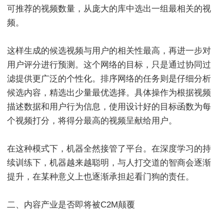
可推荐的视频数量，从庞大的库中选出一组最相关的视
频。
这样生成的候选视频与用户的相关性最高，再进一步对
用户评分进行预测。这个网络的目标，只是通过协同过
滤提供更广泛的个性化。排序网络的任务则是仔细分析
候选内容，精选出少量最优选择。具体操作为根据视频
描述数据和用户行为信息，使用设计好的目标函数为每
个视频打分，将得分最高的视频呈献给用户。
在这种模式下，机器全然接管了平台。在深度学习的持
续训练下，机器越来越聪明，与人打交道的智商会逐渐
提升，在某种意义上也逐渐承担起看门狗的责任。
二、内容产业是否即将被C2M颠覆