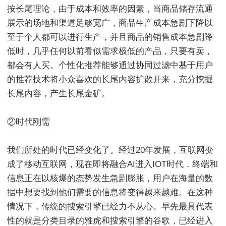
按长尾理论，由于成本和效率的因素，当商品储存流通
展示的场地和渠道足够宽广，商品生产成本急剧下降以
至于个人都可以进行生产，并且商品的销售成本急剧降
低时，几乎任何以前看似需求极低的产品，只要有卖，
都会有人买。个性化推荐能够通过协同过滤中基于用户
的推荐技术将小众喜欢的长尾内容扩散开来，充分挖掘
长尾内容，产生长尾金矿。
②时代刚需
我们所处的时代已经变化了。经过20年发展，互联网变
成了移动互联网，现在即将融合AI进入IOT时代，终端和
信息正在以核爆的态势发生急剧膨胀，用户在海量的数
据中想要找到他们需要的信息将变得越来越难。在这种
情况下，传统的搜索引擎已经力不从心。早先最具代表
性的就是分类目录的雅虎和搜索引擎的谷歌，已经进入