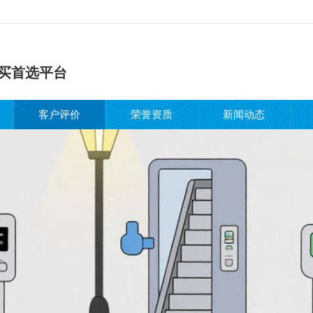
买首选平台
客户评价
荣誉资质
新闻动态